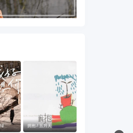
打绿
拥抱 / 五月天