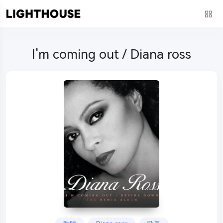
I'm coming out / Diana ross