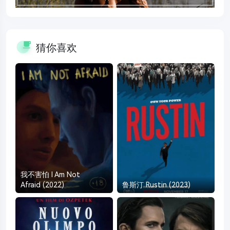
猜你喜欢
我不害怕 I Am Not
Afraid (2022)
鲁斯汀 Rustin (2023)