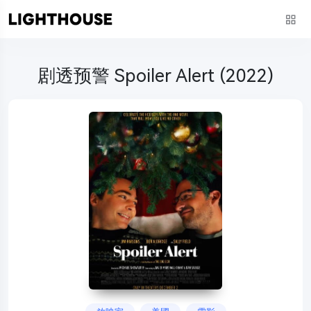
剧透预警 Spoiler Alert (2022)