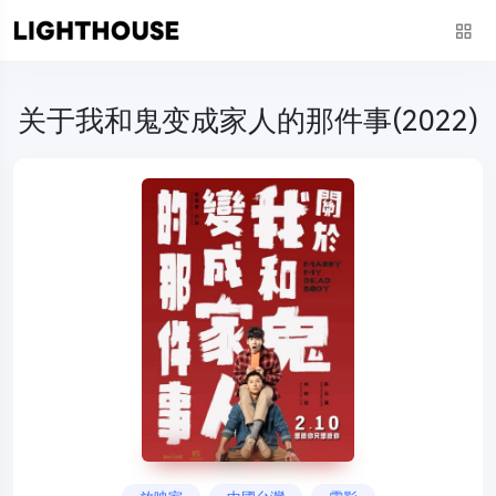
关于我和鬼变成家人的那件事(2022)