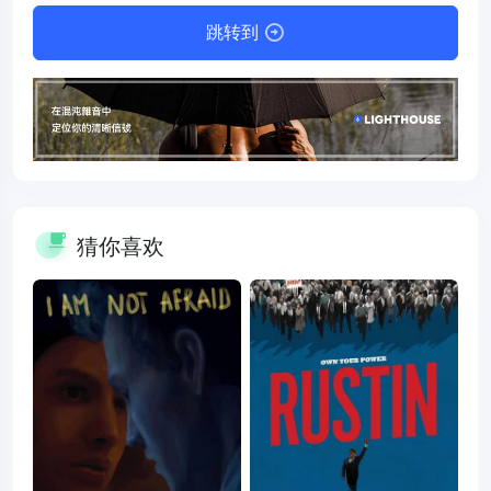
跳转到
猜你喜欢