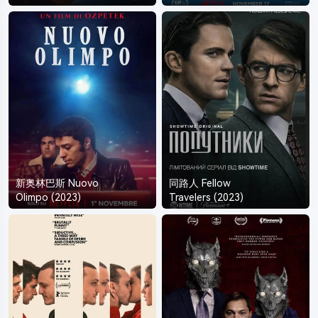
新奥林巴斯 Nuovo
同路人 Fellow
Olimpo (2023)
Travelers (2023)